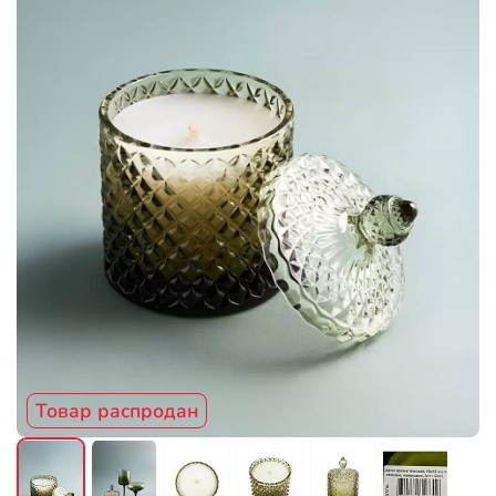
Товар распродан