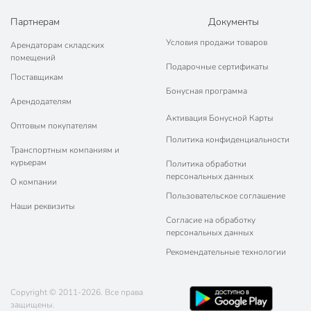
Партнерам
Документы
Условия продажи товаров
Арендаторам складских
помещений
Подарочные сертификаты
Поставщикам
Бонусная программа
Арендодателям
Активация Бонусной Карты
Оптовым покупателям
Политика конфиденциальности
Транспортным компаниям и
курьерам
Политика обработки
персональных данных
О компании
Пользовательское соглашение
Наши реквизиты
Согласие на обработку
персональных данных
Рекомендательные технологии
Copyright © 2011-2026. Все права
защищены.