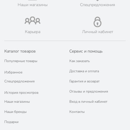
Наши магазины
Спецпредложения
Карьера
Личный кабинет
Каталог товаров
Сервис и помощь
Популярные товары
Как заказать
Доставка и оплата
Избранное
Спецпредложения
Гарантия и возврат
Отзывы и предложения
История просмотров
Наши магазины
Вход в личный кабинет
Наши бренды
Контакты
Подарки