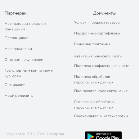
Партнерам
Документы
Условия продажи товаров
Арендаторам складских
помещений
Подарочные сертификаты
Поставщикам
Бонусная программа
Арендодателям
Активация Бонусной Карты
Оптовым покупателям
Политика конфиденциальности
Транспортным компаниям и
курьерам
Политика обработки
персональных данных
О компании
Пользовательское соглашение
Наши реквизиты
Согласие на обработку
персональных данных
Рекомендательные технологии
Copyright © 2011-2026. Все права