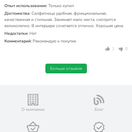
Опыт использования:
Только купил
Достоинства:
Салфетница удобная, функциональная,
качественная и стильная. Занимает мало места, смотрится
великолепно. В интерьере сочетается отлично. Хорошая цена.
Недостатки:
Нет
Комментарий:
Рекомендую к покупке
1
0
Больше отзывов
О компании
Блог