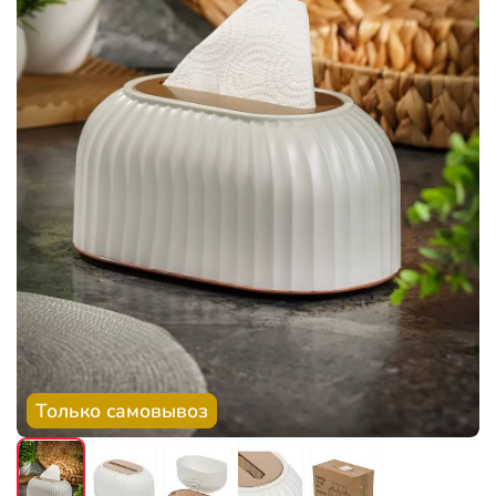
Только самовывоз