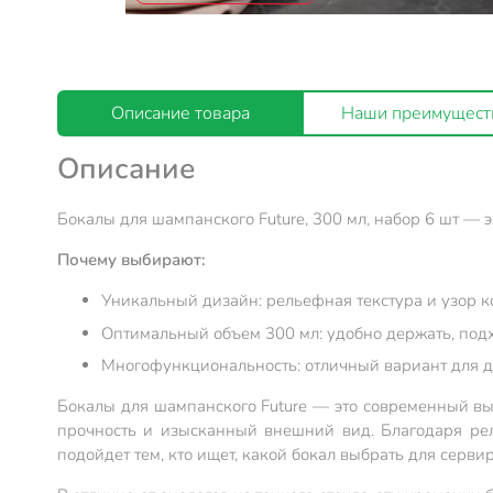
Описание товара
Наши преимущест
Описание
Бокалы для шампанского Future, 300 мл, набор 6 шт — 
Почему выбирают:
Уникальный дизайн: рельефная текстура и узор 
Оптимальный объем 300 мл: удобно держать, подхо
Многофункциональность: отличный вариант для до
Бокалы для шампанского Future — это современный выб
прочность и изысканный внешний вид. Благодаря рел
подойдет тем, кто ищет, какой бокал выбрать для серви