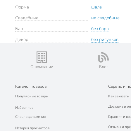
Форма
шале
Свадебные
не свадебные
Бар
без бара
Декор
без рисунков
О компании
Блог
Каталог товаров
Сервис и п
Популярные товары
Как заказать
Доставка и оп
Избранное
Спецпредложения
Гарантия и во
Отзывы и пр
История просмотров