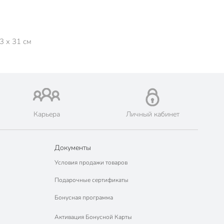
3 x 31 см
Карьера
Личный кабинет
Документы
Условия продажи товаров
Подарочные сертификаты
Бонусная программа
Активация Бонусной Карты